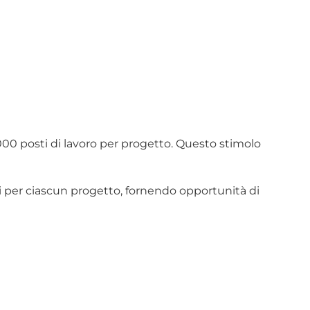
.000 posti di lavoro per progetto. Questo stimolo 
etti per ciascun progetto, fornendo opportunità di