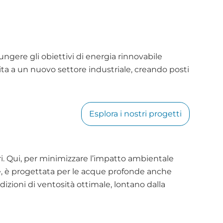
ungere gli obiettivi di energia rinnovabile
ta a un nuovo settore industriale, creando posti
Esplora i nostri progetti
ri. Qui, per minimizzare l’impatto ambientale 
ce, è progettata per le acque profonde anche 
dizioni di ventosità ottimale, lontano dalla 