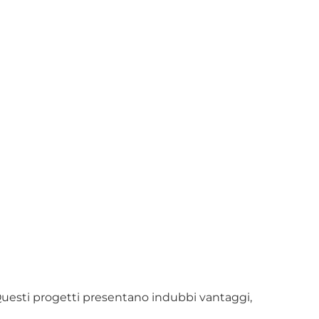
i. Questi progetti presentano indubbi vantaggi,