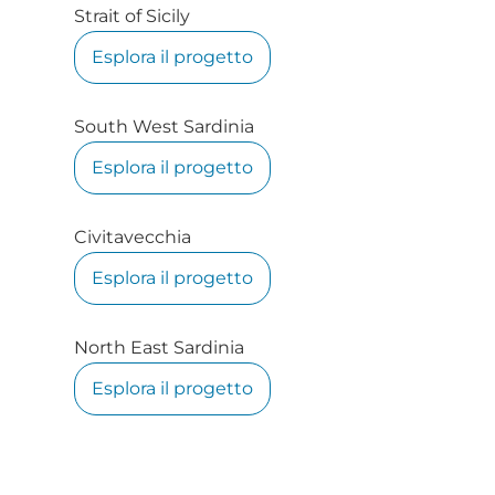
Strait of Sicily
Esplora il progetto
South West Sardinia
Esplora il progetto
Civitavecchia
Esplora il progetto
North East Sardinia
Esplora il progetto