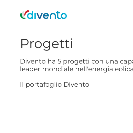
Progetti
Divento ha 5 progetti con una capac
leader mondiale nell'energia eolica
Il portafoglio Divento